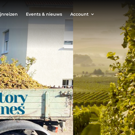
jnreizen
Events & nieuws
Account