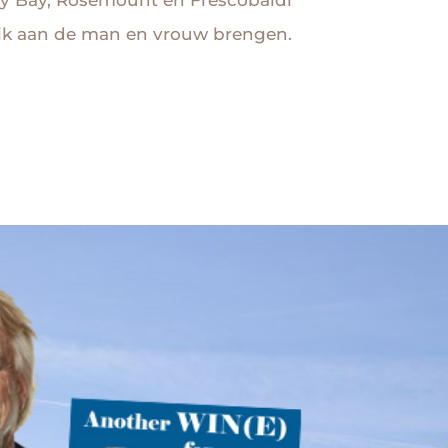
 ik aan de man en vrouw brengen.