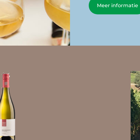
Meer informatie