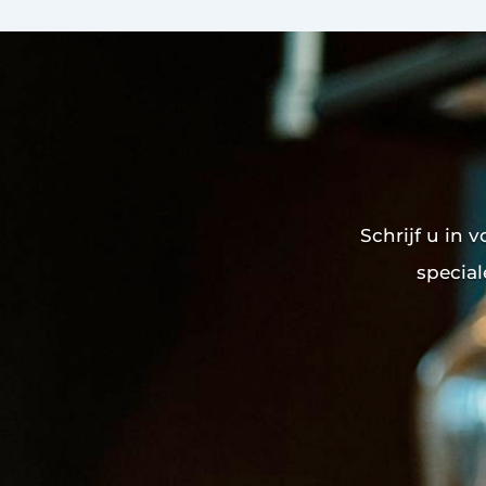
Schrijf u in 
special