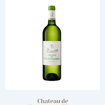
Chateau de