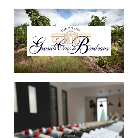
Nieuwe tekst