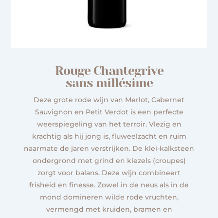
Rouge Chantegrive
sans millésime
Deze grote rode wijn van Merlot, Cabernet
Sauvignon en Petit Verdot is een perfecte
weerspiegeling van het terroir. Vlezig en
krachtig als hij jong is, fluweelzacht en ruim
naarmate de jaren verstrijken. De klei-kalksteen
ondergrond met grind en kiezels (croupes)
zorgt voor balans. Deze wijn combineert
frisheid en finesse. Zowel in de neus als in de
mond domineren wilde rode vruchten,
vermengd met kruiden, bramen en