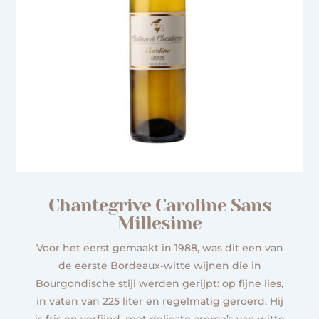
Chantegrive Caroline Sans
Millesime
Voor het eerst gemaakt in 1988, was dit een van
de eerste Bordeaux-witte wijnen die in
Bourgondische stijl werden gerijpt: op fijne lies,
in vaten van 225 liter en regelmatig geroerd. Hij