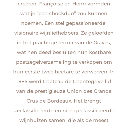
creëren. Françoise en Henri vormden
wat je “een shockduo” zou kunnen
noemen. Een stel gepassioneerde,
visionaire wijnliefhebbers. Ze geloofden
in het prachtige terroir van de Graves,
wat hen deed besluiten hun kostbare
postzegelverzameling te verkopen om
hun eerste twee hectare te verwerven. In
1985 werd Château de Chantegrive lid
van de prestigieuze Union des Grands
Crus de Bordeaux. Het brengt
geclassificeerde en niet-geclassificeerde
wijnhuizen samen, die als de meest