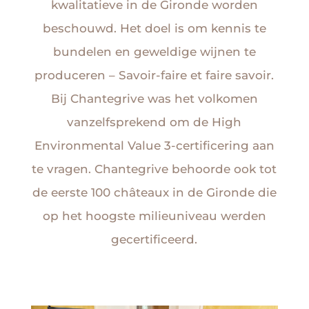
kwalitatieve in de Gironde worden
beschouwd. Het doel is om kennis te
bundelen en geweldige wijnen te
produceren – Savoir-faire et faire savoir.
Bij Chantegrive was het volkomen
vanzelfsprekend om de High
Environmental Value 3-certificering aan
te vragen. Chantegrive behoorde ook tot
de eerste 100 châteaux in de Gironde die
op het hoogste milieuniveau werden
gecertificeerd.