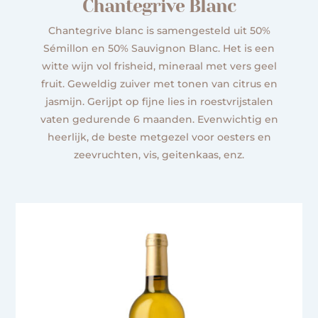
Chantegrive Blanc
Chantegrive blanc is samengesteld uit 50%
Sémillon en 50% Sauvignon Blanc. Het is een
witte wijn vol frisheid, mineraal met vers geel
fruit. Geweldig zuiver met tonen van citrus en
jasmijn. Gerijpt op fijne lies in roestvrijstalen
vaten gedurende 6 maanden. Evenwichtig en
heerlijk, de beste metgezel voor oesters en
zeevruchten, vis, geitenkaas, enz.